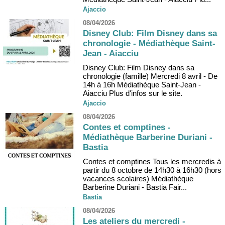
Ajaccio
08/04/2026
Disney Club: Film Disney dans sa
chronologie - Médiathèque Saint-
Jean - Aiacciu
Disney Club: Film Disney dans sa
chronologie (famille) Mercredi 8 avril - De
14h à 16h Médiathèque Saint-Jean -
Aiacciu Plus d'infos sur le site.
Ajaccio
08/04/2026
Contes et comptines -
Médiathèque Barberine Duriani -
Bastia
Contes et comptines Tous les mercredis à
partir du 8 octobre de 14h30 à 16h30 (hors
vacances scolaires) Médiathèque
Barberine Duriani - Bastia Fair...
Bastia
08/04/2026
Les ateliers du mercredi -