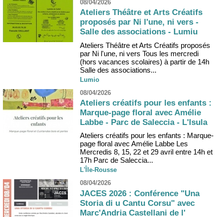
08/04/2026
Ateliers Théâtre et Arts Créatifs
proposés par Ni l'une, ni vers -
Salle des associations - Lumiu
Ateliers Théâtre et Arts Créatifs proposés
par Ni l'une, ni vers Tous les mercredi
(hors vacances scolaires) à partir de 14h
Salle des associations...
Lumio
08/04/2026
Ateliers créatifs pour les enfants :
Marque-page floral avec Amélie
Labbe - Parc de Saleccia - L'Isula
Ateliers créatifs pour les enfants : Marque-
page floral avec Amélie Labbe Les
Mercredis 8, 15, 22 et 29 avril entre 14h et
17h Parc de Saleccia...
L'Île-Rousse
08/04/2026
JACES 2026 : Conférence "Una
Storia di u Cantu Corsu" avec
Marc'Andria Castellani de l'