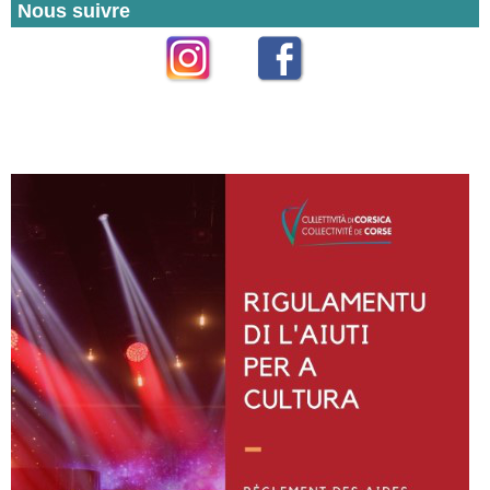
Nous suivre
Instagram
Facebook