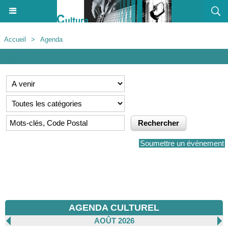
Accueil
>
Agenda
Agenda
Soumettre un événement
AGENDA CULTUREL
AOÛT 2026