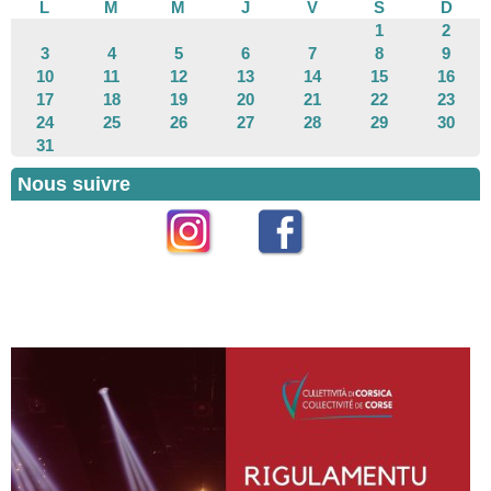
L
M
M
J
V
S
D
1
2
3
4
5
6
7
8
9
10
11
12
13
14
15
16
17
18
19
20
21
22
23
24
25
26
27
28
29
30
31
Nous suivre
Instagram
Facebook