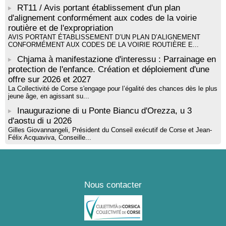
RT11 / Avis portant établissement d'un plan
Santa Lucia di Tallà
d'alignement conformément aux codes de la voirie
routière et de l'expropriation
AVIS PORTANT ÉTABLISSEMENT D’UN PLAN D’ALIGNEMENT
CONFORMÉMENT AUX CODES DE LA VOIRIE ROUTIÈRE E...
Chjama à manifestazione d'interessu : Parrainage en
protection de l'enfance. Création et déploiement d'une
offre sur 2026 et 2027
La Collectivité de Corse s'engage pour l’égalité des chances dès le plus
jeune âge, en agissant su...
Inaugurazione di u Ponte Biancu d'Orezza, u 3
d'aostu di u 2026
Gilles Giovannangeli, Président du Conseil exécutif de Corse et Jean-
Félix Acquaviva, Conseille...
Nous contacter