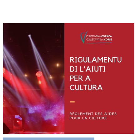
Instagram
Facebook