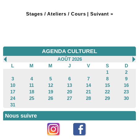
Stages / Ateliers / Cours
|
Suivant »
AGENDA CULTUREL
AOÛT 2026
L
M
M
J
V
S
D
1
2
3
4
5
6
7
8
9
10
11
12
13
14
15
16
17
18
19
20
21
22
23
24
25
26
27
28
29
30
31
Nous suivre