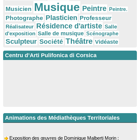
Musique
Peintre
Musicien
Peintre.
Plasticien
Photographe
Professeur
Résidence d'artiste
Réalisateur
Salle
Salle de musique
d'exposition
Scénographe
Théâtre
Sculpteur
Société
Vidéaste
Centru d’Arti Pulifonica di Corsica
Animations des Médiathèques Territoriales
Exposition des œuvres de Dominique Malberti Morin :