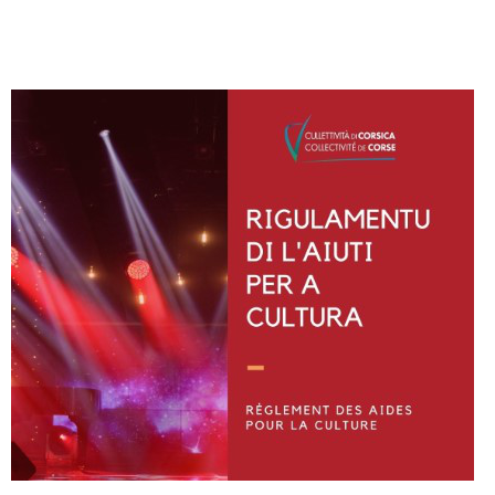
Instagram
Facebook