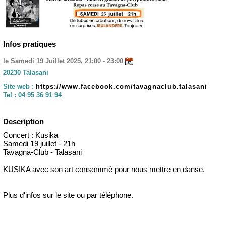
Infos pratiques
le Samedi 19 Juillet 2025, 21:00 - 23:00
20230 Talasani
Site web :
https://www.facebook.com/tavagnaclub.talasani
Tel :
04 95 36 91 94
Description
Concert : Kusika
Samedi 19 juillet - 21h
Tavagna-Club - Talasani
KUSIKA avec son art consommé pour nous mettre en danse.
Plus d'infos sur le site ou par téléphone.