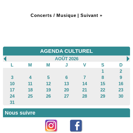
Concerts / Musique
|
Suivant »
AGENDA CULTUREL
AOÛT 2026
L
M
M
J
V
S
D
1
2
3
4
5
6
7
8
9
10
11
12
13
14
15
16
17
18
19
20
21
22
23
24
25
26
27
28
29
30
31
Nous suivre