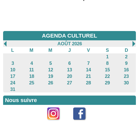
AGENDA CULTUREL
AOÛT 2026
L
M
M
J
V
S
D
1
2
3
4
5
6
7
8
9
10
11
12
13
14
15
16
17
18
19
20
21
22
23
24
25
26
27
28
29
30
31
Nous suivre
Instagram
Facebook