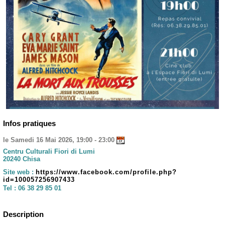
Infos pratiques
le Samedi 16 Mai 2026, 19:00 - 23:00
Centru Culturali Fiori di Lumi
20240 Chisa
Site web :
https://www.facebook.com/profile.php?
id=100057256907433
Tel :
06 38 29 85 01
Description