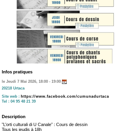
Infos pratiques
le Jeudi 7 Mai 2026, 18:00 - 19:00
20218 Urtaca
Site web :
https://www.facebook.com/cumunadurtaca
Tel :
04 95 48 21 39
Description
"L’orti culturali di U Canale" : Cours de dessin
Tous les jeudis à 18h