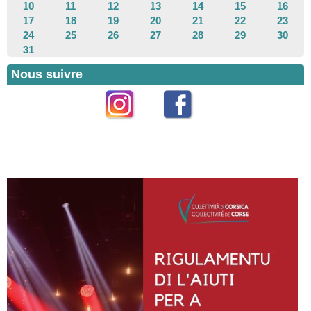
10
11
12
13
14
15
16
17
18
19
20
21
22
23
24
25
26
27
28
29
30
31
Nous suivre
Instagram
Facebook