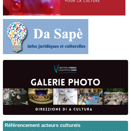
Référencement acteurs culturels