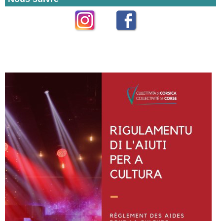
Instagram
Facebook