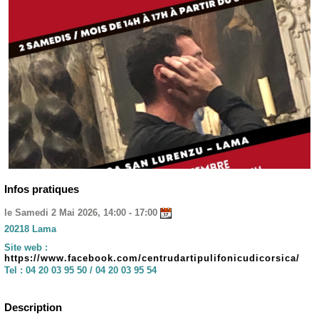
Infos pratiques
le Samedi 2 Mai 2026, 14:00 - 17:00
20218 Lama
Site web :
https://www.facebook.com/centrudartipulifonicudicorsica/
Tel :
04 20 03 95 50 / 04 20 03 95 54
Description