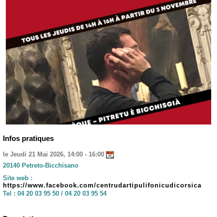
Infos pratiques
le Jeudi 21 Mai 2026, 14:00 - 16:00
20140 Petreto-Bicchisano
Site web :
https://www.facebook.com/centrudartipulifonicudicorsica
Tel :
04 20 03 95 50 / 04 20 03 95 54