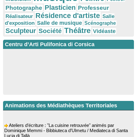
Plasticien
Photographe
Professeur
Résidence d'artiste
Réalisateur
Salle
Salle de musique
d'exposition
Scénographe
Théâtre
Sculpteur
Société
Vidéaste
Centru d’Arti Pulifonica di Corsica
Animations des Médiathèques Territoriales
Ateliers d’écriture : "La cuisine retrouvée" animés par
Dominique Memmi - Bibbiuteca d’Ulmetu / Mediateca di Santa
Lucia di Tallà