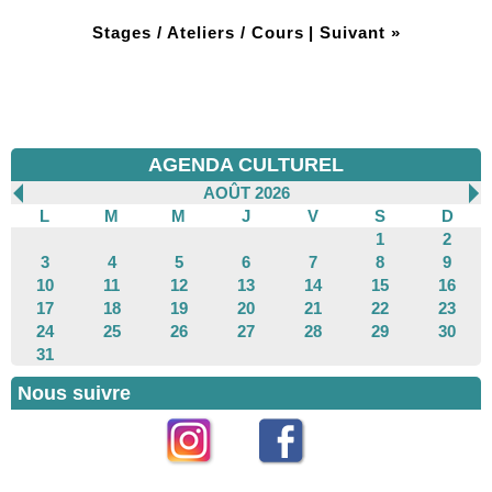
Stages / Ateliers / Cours
|
Suivant »
AGENDA CULTUREL
AOÛT 2026
L
M
M
J
V
S
D
1
2
3
4
5
6
7
8
9
10
11
12
13
14
15
16
17
18
19
20
21
22
23
24
25
26
27
28
29
30
31
Nous suivre
Instagram
Facebook