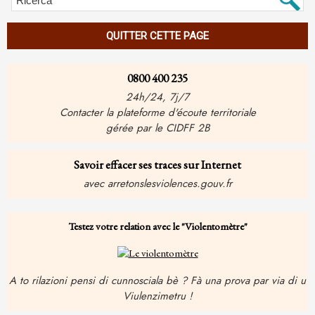
QUITTER CETTE PAGE
0800 400 235
24h/24, 7j/7
Contacter la plateforme d'écoute territoriale
gérée par le CIDFF 2B
Savoir effacer ses traces sur Internet
avec arretonslesviolences.gouv.fr
Testez votre relation avec le "Violentomètre"
A to rilazioni pensi di cunnosciala bè ? Fà una prova par via di u
Viulenzimetru !