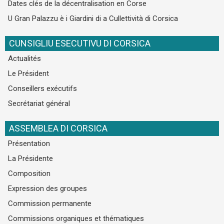
Dates clés de la décentralisation en Corse
U Gran Palazzu è i Giardini di a Cullettività di Corsica
CUNSIGLIU ESECUTIVU DI CORSICA
Actualités
Le Président
Conseillers exécutifs
Secrétariat général
ASSEMBLEA DI CORSICA
Présentation
La Présidente
Composition
Expression des groupes
Commission permanente
Commissions organiques et thématiques