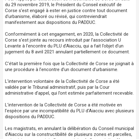
du 29 novembre 2019, le Président du Conseil exécutif de
Corse s’est engagé à ester en justice contre tout document
d’urbanisme, élaboré ou révisé, qui contreviendrait
manifestement aux dispositions du PADDUC.
Conformément à cet engagement, en 2020, la Collectivité de
Corse s’est jointe au recours introduit par l’association U
Levante à l’encontre du PLU d’Aiacciu, qui a fait l’objet d’un
jugement du 8 avril 2021 annulant partiellement ce document.
C’était la première fois que la Collectivité de Corse se joignait à
une procédure à l’encontre d’un document d’urbanisme.
L’intervention volontaire de la Collectivité de Corse a été
validée par le Tribunal administratif, puis par la Cour
administrative d’appel, qui l’ont estimée parfaitement recevable.
L’intervention de la Collectivité de Corse a été motivée en
l’espèce par une incompatibilité du PLU d’Aiacciu avec plusieurs
dispositions du PADDUC.
Les magistrats, en annulant la délibération du Conseil municipal
d’Aiacciu sur la constructibilité de plusieurs zones et parcelles,