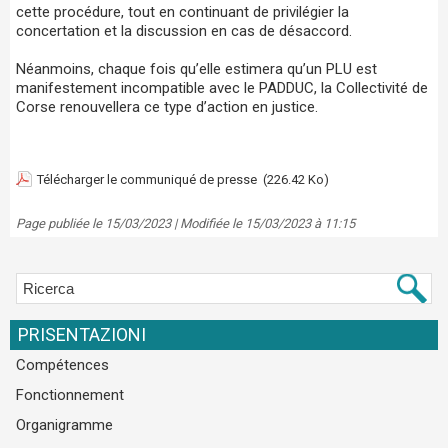
cette procédure, tout en continuant de privilégier la
concertation et la discussion en cas de désaccord.
Néanmoins, chaque fois qu’elle estimera qu’un PLU est
manifestement incompatible avec le PADDUC, la Collectivité de
Corse renouvellera ce type d’action en justice.
Télécharger le communiqué de presse
(226.42 Ko)
Page publiée le 15/03/2023 | Modifiée le 15/03/2023 à 11:15
PRISENTAZIONI
Compétences
Fonctionnement
Organigramme