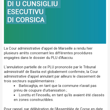
La Cour administrative d’appel de Marseille a rendu hier
plusieurs arrêts concernant les différentes procédures
engagées dans le dossier du PLU d’Aiacciu.
L’annulation partielle de ce PLU prononcée par le Tribunal
administratif de Bastia est globalement confirmée, la Cour
administrative d’appel annulant par ailleurs le classement de
trois secteurs supplémentaires :
Barbicaghja, en tant que la commune n’avait pas
prévu de coupure d’urbanisation ;
Lorettu et Finosellu, en tant qu’ils avaient été classés
en zones constructibles.
Pour rappel, par délibération de l’Assemblée de Corse en date