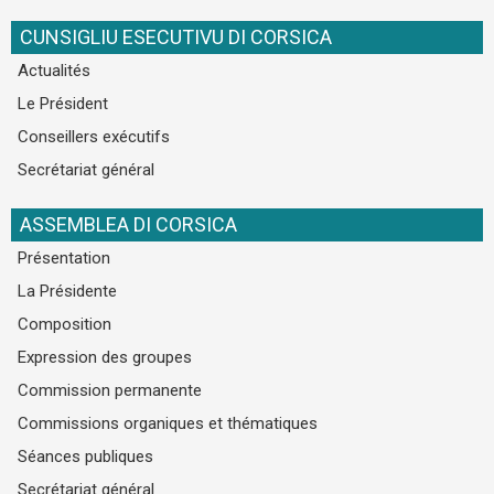
CUNSIGLIU ESECUTIVU DI CORSICA
Actualités
Le Président
Conseillers exécutifs
Secrétariat général
ASSEMBLEA DI CORSICA
Présentation
La Présidente
Composition
Expression des groupes
Commission permanente
Commissions organiques et thématiques
Séances publiques
Secrétariat général