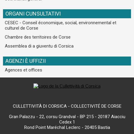
ORGANI CUNSULTATIVI
CESEC - Conseil économique, social, environnemental et
culturel de Corse
Chambre des territoires de Corse
Assemblea di a giuventu di Corsica
AGENZI È UFFIZII
Agences et offices
CULLETTIVITÀ DI CORSICA - COLLECTIVITÉ DE CORSE
Gran Palazzu - 22, corsu Grandval - BP 215 - 20187 Aiacciu
Cedex 1
Rond Point Maréchal Leclerc - 20405 Bastia