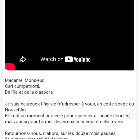
Madame, Monsieur,
Cari cumpatriotti,
De l’île et de la diaspora,
Je suis heureux et fier de m’adresser à vous, en cette soirée du
Nouvel An.
Elle est un moment privilégié pour repenser à l’année écoulée,
mais aussi pour former des vœux concernant celle à venir.
Retournons-nous, d’abord, sur les douze mois passés.