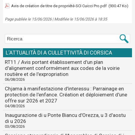
Avis de création de titre de propriété-SCI Cuicci Pro.pdf
(930.47 Ko)
Page publiée le 15/06/2026 | Modifiée le 15/06/2026 à 18:35
L'ATTUALITÀ DI A CULLETTIVITÀ DI CORSICA
RT11 / Avis portant établissement d'un plan
d'alignement conformément aux codes de la voirie
routière et de l'expropriation
06/08/2026
Chjama à manifestazione d'interessu : Parrainage en
protection de l'enfance. Création et déploiement d'une
offre sur 2026 et 2027
04/08/2026
Inaugurazione di u Ponte Biancu d'Orezza, u 3 d'aostu
di u 2026
03/08/2026