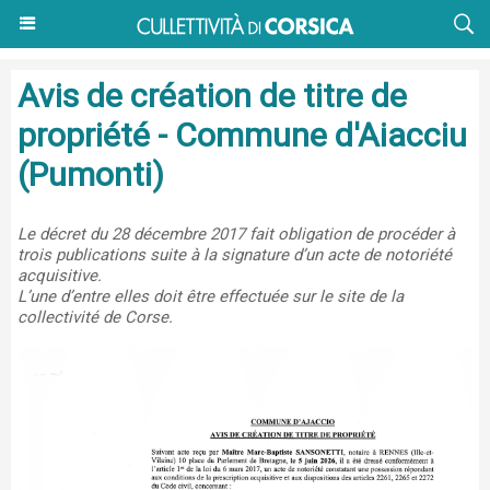
Avis de création de titre de
propriété - Commune d'Aiacciu
(Pumonti)
Le décret du 28 décembre 2017 fait obligation de procéder à
trois publications suite à la signature d’un acte de notoriété
acquisitive.
L’une d’entre elles doit être effectuée sur le site de la
collectivité de Corse.