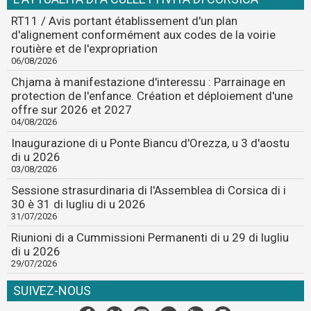
RT11 / Avis portant établissement d'un plan
d'alignement conformément aux codes de la voirie
routière et de l'expropriation
06/08/2026
Chjama à manifestazione d'interessu : Parrainage en
protection de l'enfance. Création et déploiement d'une
offre sur 2026 et 2027
04/08/2026
Inaugurazione di u Ponte Biancu d'Orezza, u 3 d'aostu
di u 2026
03/08/2026
Sessione strasurdinaria di l'Assemblea di Corsica di i
30 è 31 di lugliu di u 2026
31/07/2026
Riunioni di a Cummissioni Permanenti di u 29 di lugliu
di u 2026
29/07/2026
SUIVEZ-NOUS