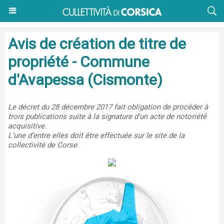
Avis de création de titre de
propriété - Commune
d'Avapessa (Cismonte)
Le décret du 28 décembre 2017 fait obligation de procéder à
trois publications suite à la signature d’un acte de notoriété
acquisitive.
L’une d’entre elles doit être effectuée sur le site de la
collectivité de Corse.