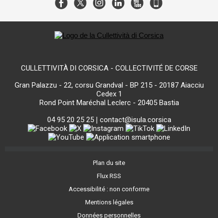
CULLETTIVITÀ DI CORSICA - COLLECTIVITÉ DE CORSE
Gran Palazzu - 22, corsu Grandval - BP 215 - 20187 Aiacciu
Cedex 1
Rond Point Maréchal Leclerc - 20405 Bastia
04 95 20 25 25
|
contact@isula.corsica
Plan du site
Flux RSS
Accessibilité : non conforme
Mentions légales
Données personnelles