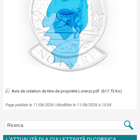
Avis de création de titre de propriété-Lorenzi.pdf
(617.73 Ko)
Page publiée le 11/06/2026 | Modifiée le 11/06/2026 à 15:04
L'ATTUALITÀ DI A CULLETTIVITÀ DI CORSICA