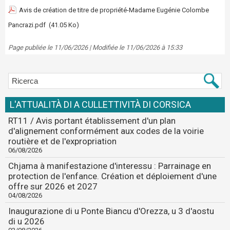
Avis de création de titre de propriété-Madame Eugénie Colombe
Pancrazi.pdf
(41.05 Ko)
Page publiée le 11/06/2026 | Modifiée le 11/06/2026 à 15:33
L'ATTUALITÀ DI A CULLETTIVITÀ DI CORSICA
RT11 / Avis portant établissement d'un plan
d'alignement conformément aux codes de la voirie
routière et de l'expropriation
06/08/2026
Chjama à manifestazione d'interessu : Parrainage en
protection de l'enfance. Création et déploiement d'une
offre sur 2026 et 2027
04/08/2026
Inaugurazione di u Ponte Biancu d'Orezza, u 3 d'aostu
di u 2026