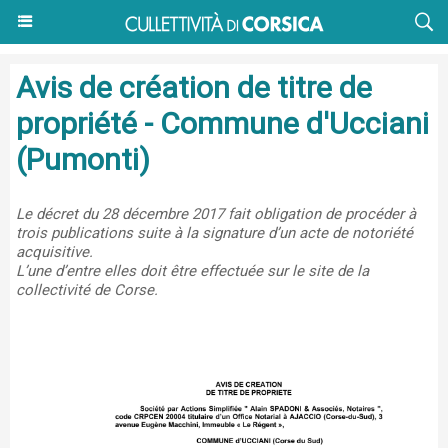
Avis de création de titre de
propriété - Commune d'Ucciani
(Pumonti)
Le décret du 28 décembre 2017 fait obligation de procéder à
trois publications suite à la signature d’un acte de notoriété
acquisitive.
L’une d’entre elles doit être effectuée sur le site de la
collectivité de Corse.