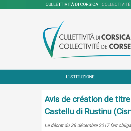
CULLETTIVITÀ DI CORSICA
COLLECTIVITÉ
L'ISTITUZIONE
Avis de création de tit
Castellu di Rustinu (Ci
Le décret du 28 décembre 2017 fait obligat