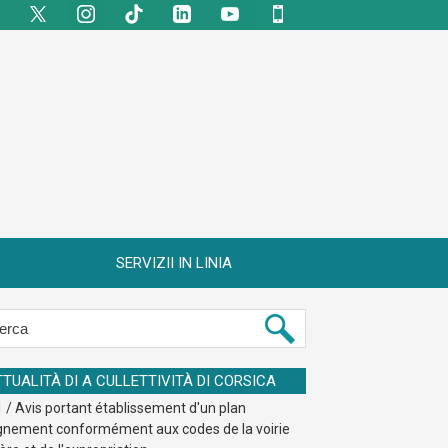
SERVIZII IN LINIA
TTUALITÀ DI A CULLETTIVITÀ DI CORSICA
 / Avis portant établissement d'un plan
ignement conformément aux codes de la voirie