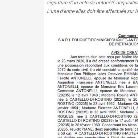
signature d’un acte de notoriété acquisitiv
L’une d’entre elles doit être effectuée sur le