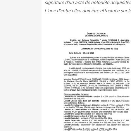
signature d’un acte de notoriété acquisitiv
L’une d’entre elles doit être effectuée sur le