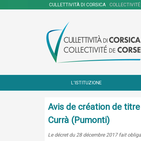
CULLETTIVITÀ DI CORSICA
COLLECTIVITÉ
L'ISTITUZIONE
Avis de création de tit
Currà (Pumonti)
Le décret du 28 décembre 2017 fait obligat