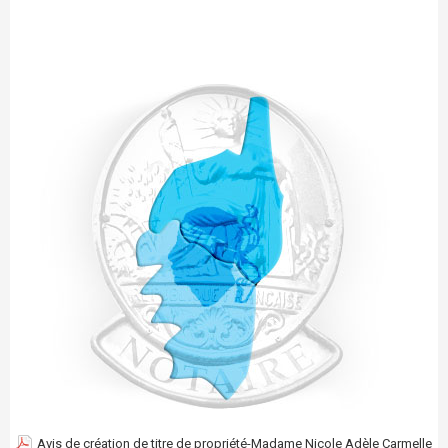
Avis de création de titre de propriété-Madame Nicole Adèle Carmelle