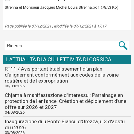
Strenna et Monsieur Jacques Michel Louis Strenna.pdf
(78.53 Ko)
Page publiée le 07/12/2021 | Modifiée le 07/12/2021 à 17:17
L'ATTUALITÀ DI A CULLETTIVITÀ DI CORSICA
RT11 / Avis portant établissement d'un plan
d'alignement conformément aux codes de la voirie
routière et de l'expropriation
06/08/2026
Chjama à manifestazione d'interessu : Parrainage en
protection de l'enfance. Création et déploiement d'une
offre sur 2026 et 2027
04/08/2026
Inaugurazione di u Ponte Biancu d'Orezza, u 3 d'aostu
di u 2026
03/08/2026