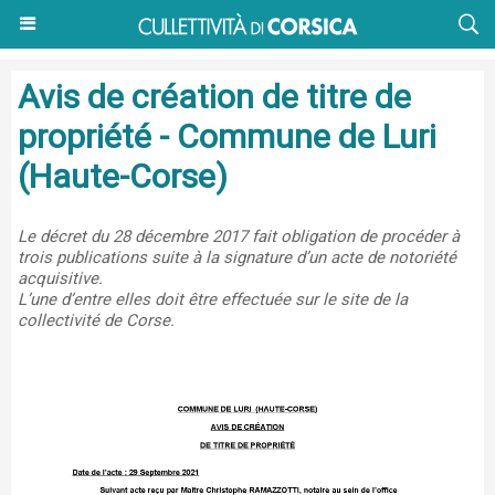
Avis de création de titre de
propriété - Commune de Luri
(Haute-Corse)
Le décret du 28 décembre 2017 fait obligation de procéder à
trois publications suite à la signature d’un acte de notoriété
acquisitive.
L’une d’entre elles doit être effectuée sur le site de la
collectivité de Corse.