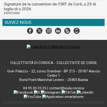
Signature de la convention de l'ORT de Corti, u 29 di
lugliu di u 2026
29/07/2026
SUIVEZ-NOUS
CULLETTIVITÀ DI CORSICA - COLLECTIVITÉ DE CORSE
Gran Palazzu - 22, corsu Grandval - BP 215 - 20187 Aiacciu
Cedex 1
Rond Point Maréchal Leclerc - 20405 Bastia
04 95 20 25 25
|
contact@isula.corsica