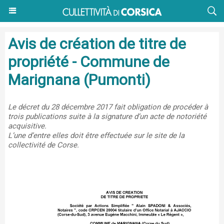
Avis de création de titre de
propriété - Commune de
Marignana (Pumonti)
Le décret du 28 décembre 2017 fait obligation de procéder à
trois publications suite à la signature d’un acte de notoriété
acquisitive.
L’une d’entre elles doit être effectuée sur le site de la
collectivité de Corse.