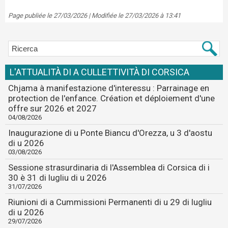
Page publiée le 27/03/2026 | Modifiée le 27/03/2026 à 13:41
L'ATTUALITÀ DI A CULLETTIVITÀ DI CORSICA
Chjama à manifestazione d'interessu : Parrainage en
protection de l'enfance. Création et déploiement d'une
offre sur 2026 et 2027
04/08/2026
Inaugurazione di u Ponte Biancu d'Orezza, u 3 d'aostu
di u 2026
03/08/2026
Sessione strasurdinaria di l'Assemblea di Corsica di i
30 è 31 di lugliu di u 2026
31/07/2026
Riunioni di a Cummissioni Permanenti di u 29 di lugliu
di u 2026
29/07/2026