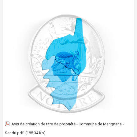
Avis de création de titre de propriété - Commune de Marignana -
Sandri.pdf
(185.34 Ko)