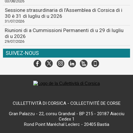
03/08/2026
Sessione strasurdinaria di l'Assemblea di Corsica di i
30 è 31 di lugliu di u 2026
31/07/2026
Riunioni di a Cummissioni Permanenti di u 29 di lugliu
di u 2026
29/07/2026
SUIVEZ-NOUS
CULLETTIVITÀ DI CORSICA - COLLECTIVITÉ DE CORSE
Gran Palazzu - 22, corsu Grandval - BP 215 - 20187 Aiacciu
Cedex 1
Rond Point Maréchal Leclerc - 20405 Bastia