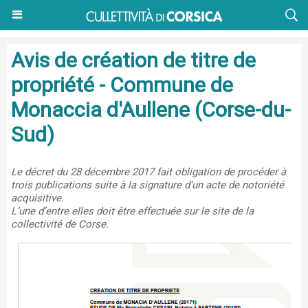
Avis de création de titre de
propriété - Commune de
Monaccia d'Aullene (Corse-du-
Sud)
Le décret du 28 décembre 2017 fait obligation de procéder à
trois publications suite à la signature d’un acte de notoriété
acquisitive.
L’une d’entre elles doit être effectuée sur le site de la
collectivité de Corse.