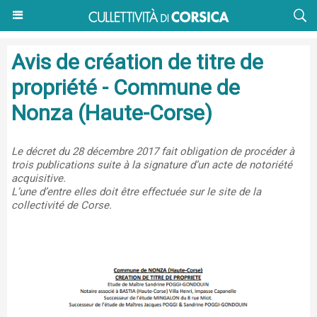
Avis de création de titre de
propriété - Commune de
Nonza (Haute-Corse)
Le décret du 28 décembre 2017 fait obligation de procéder à
trois publications suite à la signature d’un acte de notoriété
acquisitive.
L’une d’entre elles doit être effectuée sur le site de la
collectivité de Corse.