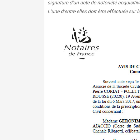
signature d’un acte de notoriété acquisitiv
L’une d’entre elles doit être effectuée sur le