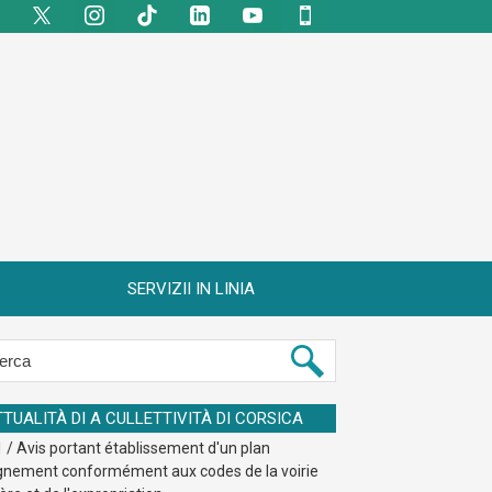
SERVIZII IN LINIA
TTUALITÀ DI A CULLETTIVITÀ DI CORSICA
 / Avis portant établissement d'un plan
ignement conformément aux codes de la voirie