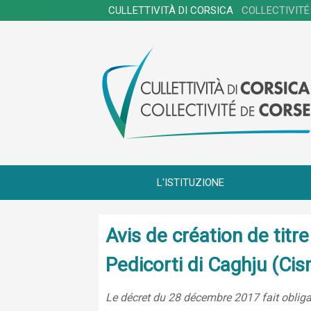
CULLETTIVITÀ DI CORSICA
COLLECTIVITÉ
L'ISTITUZIONE
Avis de création de tit
Pedicorti di Caghju (Ci
Le décret du 28 décembre 2017 fait obligat