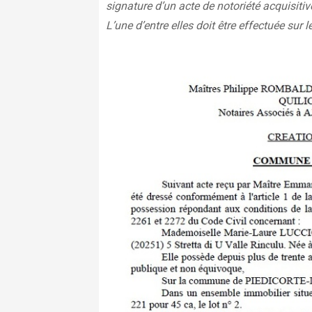
signature d’un acte de notoriété acquisitiv
L’une d’entre elles doit être effectuée sur le