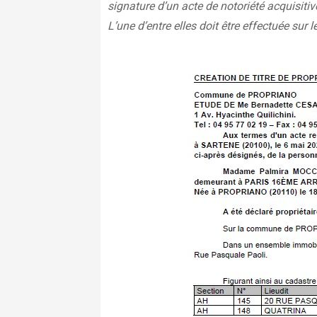
signature d’un acte de notoriété acquisitiv
L’une d’entre elles doit être effectuée sur le