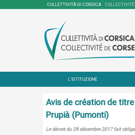
CULLETTIVITÀ DI CORSICA
COLLECTIVITÉ
L'ISTITUZIONE
Avis de création de tit
Prupià (Pumonti)
Le décret du 28 décembre 2017 fait obligat