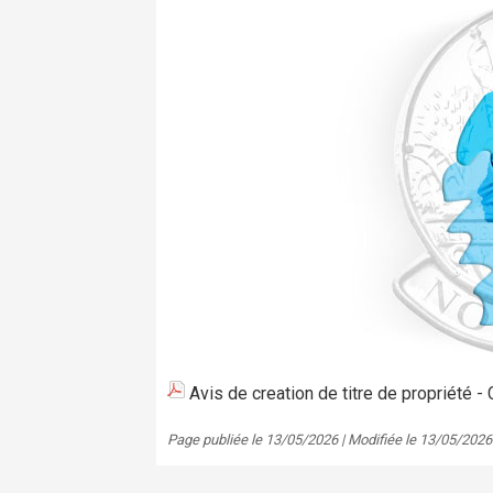
Avis de creation de titre de propriété
Page publiée le 13/05/2026 | Modifiée le 13/05/2026