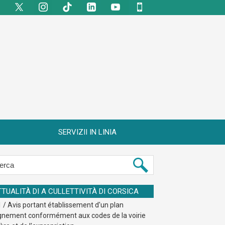
SERVIZII IN LINIA
TTUALITÀ DI A CULLETTIVITÀ DI CORSICA
 / Avis portant établissement d'un plan
ignement conformément aux codes de la voirie