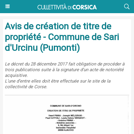
Avis de création de titre de
propriété - Commune de Sari
d'Urcinu (Pumonti)
Le décret du 28 décembre 2017 fait obligation de procéder à
trois publications suite à la signature d’un acte de notoriété
acquisitive.
L’une d’entre elles doit être effectuée sur le site de la
collectivité de Corse.