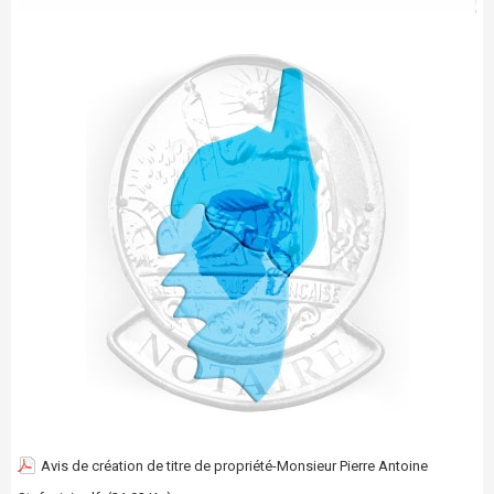
Avis de création de titre de propriété-Monsieur Pierre Antoine