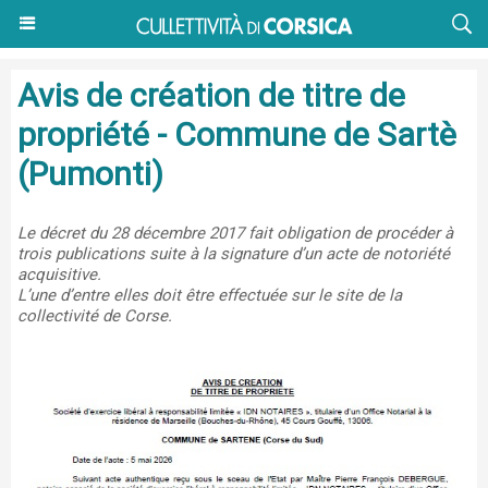
Avis de création de titre de
propriété - Commune de Sartè
(Pumonti)
Le décret du 28 décembre 2017 fait obligation de procéder à
trois publications suite à la signature d’un acte de notoriété
acquisitive.
L’une d’entre elles doit être effectuée sur le site de la
collectivité de Corse.