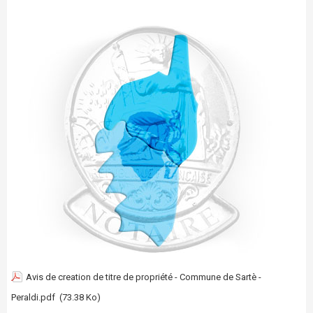
Avis de creation de titre de propriété - Commune de Sartè -
Peraldi.pdf
(73.38 Ko)