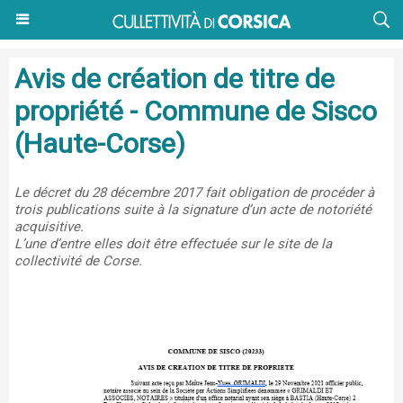
Avis de création de titre de
propriété - Commune de Sisco
(Haute-Corse)
Le décret du 28 décembre 2017 fait obligation de procéder à
trois publications suite à la signature d’un acte de notoriété
acquisitive.
L’une d’entre elles doit être effectuée sur le site de la
collectivité de Corse.