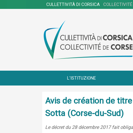
CULLETTIVITÀ DI CORSICA
COLLECTIVITÉ
L'ISTITUZIONE
Avis de création de tit
Sotta (Corse-du-Sud)
Le décret du 28 décembre 2017 fait obligat