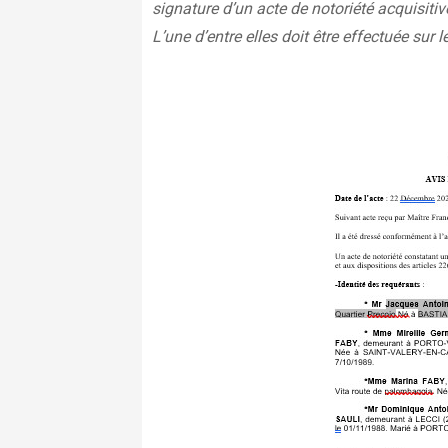
signature d’un acte de notoriété acquisitiv
L’une d’entre elles doit être effectuée sur le