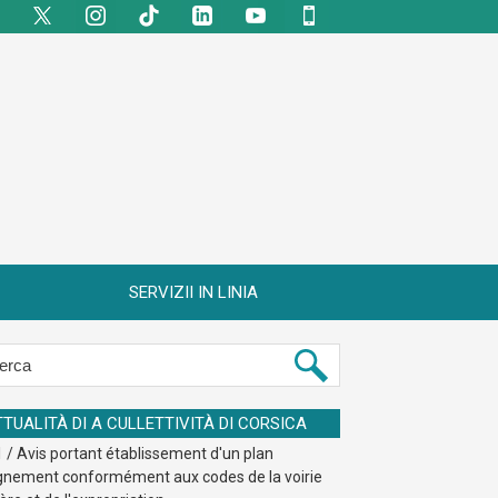
SERVIZII IN LINIA
TTUALITÀ DI A CULLETTIVITÀ DI CORSICA
 / Avis portant établissement d'un plan
ignement conformément aux codes de la voirie