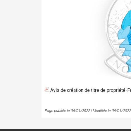
Avis de création de titre de propriété-
Page publiée le 06/01/2022 | Modifiée le 06/01/2022