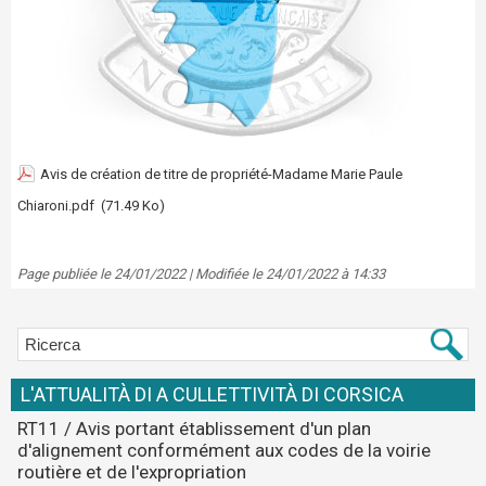
Avis de création de titre de propriété-Madame Marie Paule
Chiaroni.pdf
(71.49 Ko)
Page publiée le 24/01/2022 | Modifiée le 24/01/2022 à 14:33
L'ATTUALITÀ DI A CULLETTIVITÀ DI CORSICA
RT11 / Avis portant établissement d'un plan
d'alignement conformément aux codes de la voirie
routière et de l'expropriation