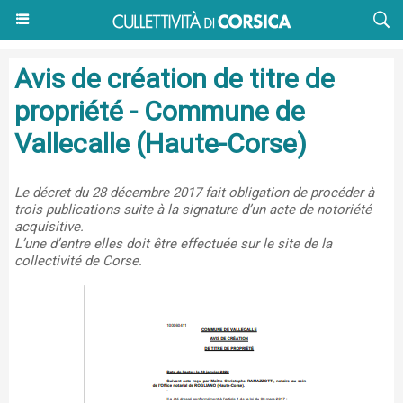
Avis de création de titre de
propriété - Commune de
Vallecalle (Haute-Corse)
Le décret du 28 décembre 2017 fait obligation de procéder à
trois publications suite à la signature d’un acte de notoriété
acquisitive.
L’une d’entre elles doit être effectuée sur le site de la
collectivité de Corse.