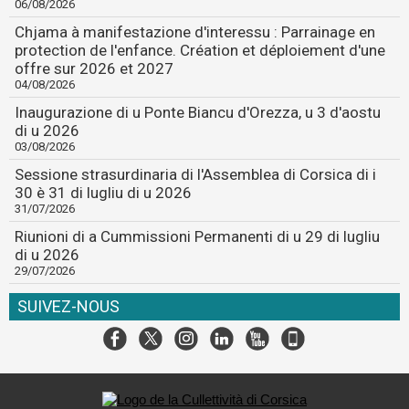
06/08/2026
Chjama à manifestazione d'interessu : Parrainage en
protection de l'enfance. Création et déploiement d'une
offre sur 2026 et 2027
04/08/2026
Inaugurazione di u Ponte Biancu d'Orezza, u 3 d'aostu
di u 2026
03/08/2026
Sessione strasurdinaria di l'Assemblea di Corsica di i
30 è 31 di lugliu di u 2026
31/07/2026
Riunioni di a Cummissioni Permanenti di u 29 di lugliu
di u 2026
29/07/2026
SUIVEZ-NOUS