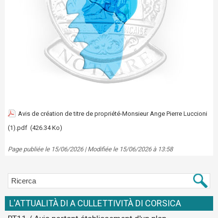
Avis de création de titre de propriété-Monsieur Ange Pierre Luccioni
(1).pdf
(426.34 Ko)
Page publiée le 15/06/2026 | Modifiée le 15/06/2026 à 13:58
L'ATTUALITÀ DI A CULLETTIVITÀ DI CORSICA