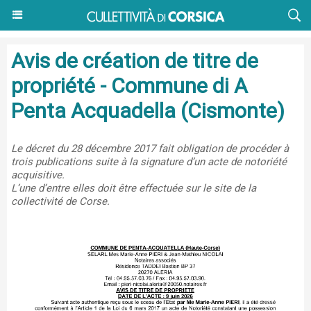
Avis de création de titre de
propriété - Commune di A
Penta Acquadella (Cismonte)
Le décret du 28 décembre 2017 fait obligation de procéder à
trois publications suite à la signature d’un acte de notoriété
acquisitive.
L’une d’entre elles doit être effectuée sur le site de la
collectivité de Corse.