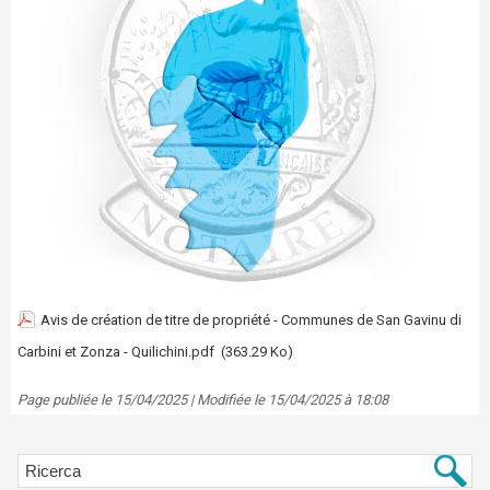
Avis de création de titre de propriété - Communes de San Gavinu di
Carbini et Zonza - Quilichini.pdf
(363.29 Ko)
Page publiée le 15/04/2025 | Modifiée le 15/04/2025 à 18:08