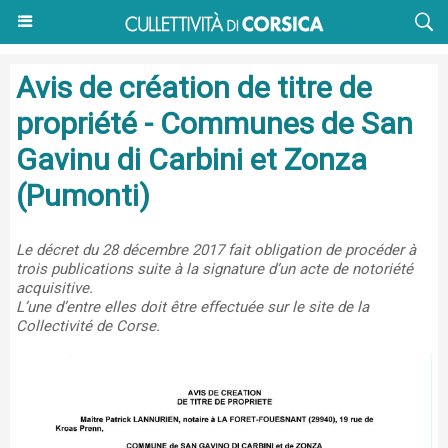
Avis de création de titre de
propriété - Communes de San
Gavinu di Carbini et Zonza
(Pumonti)
Le décret du 28 décembre 2017 fait obligation de procéder à
trois publications suite à la signature d’un acte de notoriété
acquisitive.
L’une d’entre elles doit être effectuée sur le site de la
Collectivité de Corse.