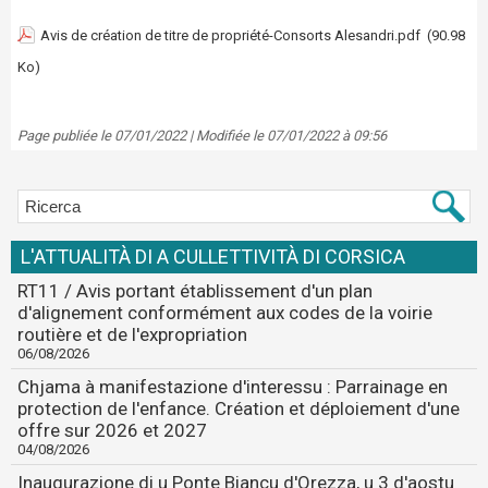
Avis de création de titre de propriété-Consorts Alesandri.pdf
(90.98
Ko)
Page publiée le 07/01/2022 | Modifiée le 07/01/2022 à 09:56
L'ATTUALITÀ DI A CULLETTIVITÀ DI CORSICA
RT11 / Avis portant établissement d'un plan
d'alignement conformément aux codes de la voirie
routière et de l'expropriation
06/08/2026
Chjama à manifestazione d'interessu : Parrainage en
protection de l'enfance. Création et déploiement d'une
offre sur 2026 et 2027
04/08/2026
Inaugurazione di u Ponte Biancu d'Orezza, u 3 d'aostu