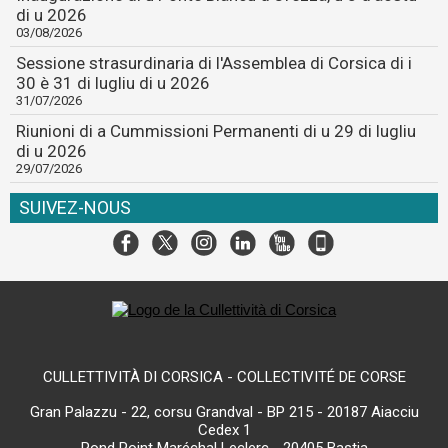
di u 2026
03/08/2026
Sessione strasurdinaria di l'Assemblea di Corsica di i
30 è 31 di lugliu di u 2026
31/07/2026
Riunioni di a Cummissioni Permanenti di u 29 di lugliu
di u 2026
29/07/2026
SUIVEZ-NOUS
CULLETTIVITÀ DI CORSICA - COLLECTIVITÉ DE CORSE
Gran Palazzu - 22, corsu Grandval - BP 215 - 20187 Aiacciu
Cedex 1