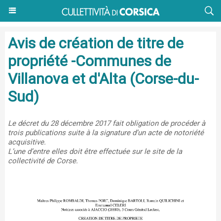
Avis de création de titre de
propriété -Communes de
Villanova et d'Alta (Corse-du-
Sud)
Le décret du 28 décembre 2017 fait obligation de procéder à
trois publications suite à la signature d’un acte de notoriété
acquisitive.
L’une d’entre elles doit être effectuée sur le site de la
collectivité de Corse.