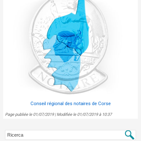
Conseil régional des notaires de Corse
Page publiée le 01/07/2019 | Modifiée le 01/07/2019 à 10:37