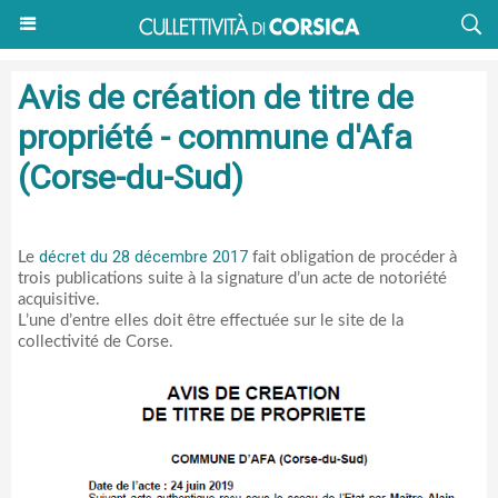
Avis de création de titre de
propriété - commune d'Afa
(Corse-du-Sud)
décret du 28 décembre 2017
Le
fait obligation de procéder à
trois publications suite à la signature d’un acte de notoriété
acquisitive.
L’une d’entre elles doit être effectuée sur le site de la
collectivité de Corse.