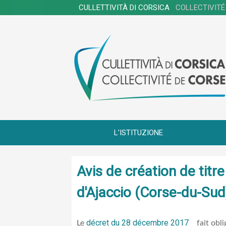
CULLETTIVITÀ DI CORSICA
COLLECTIVITÉ
L'ISTITUZIONE
Avis de création de tit
d'Ajaccio (Corse-du-Sud
décret du 28 décembre 2017
Le
fait obli