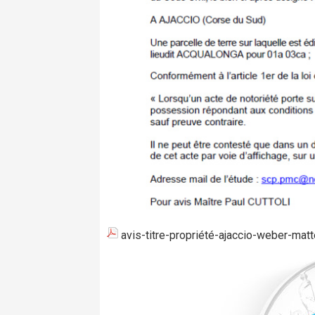
avis-titre-propriété-ajaccio-weber-matt