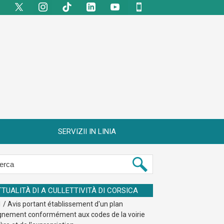
SERVIZII IN LINIA
TTUALITÀ DI A CULLETTIVITÀ DI CORSICA
 / Avis portant établissement d'un plan
ignement conformément aux codes de la voirie