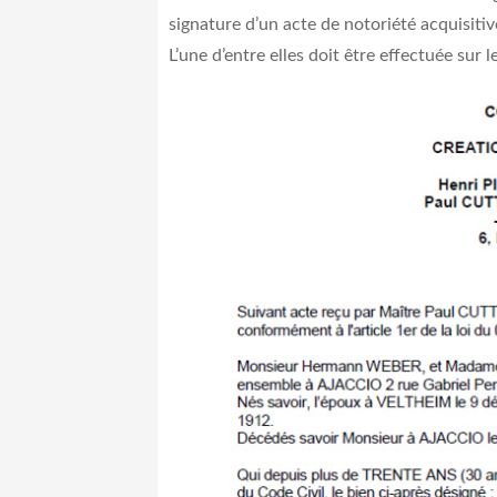
signature d’un acte de notoriété acquisiti
L’une d’entre elles doit être effectuée sur l