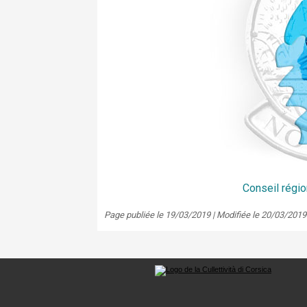
Conseil régio
Page publiée le 19/03/2019 | Modifiée le 20/03/2019