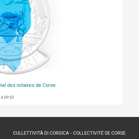
nal des notaires de Corse
 à 09:53
CULLETTIVITÀ DI CORSICA - COLLECTIVITÉ DE CORSE