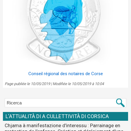
Conseil régional des notaires de Corse
Page publiée le 10/05/2019 | Modifiée le 10/05/2019 à 10:04
L'ATTUALITÀ DI A CULLETTIVITÀ DI CORSICA
Chjama à manifestazione d'interessu : Parrainage en