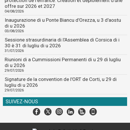
protection de l'enfance. Création et déploiement d'une
offre sur 2026 et 2027
04/08/2026
Inaugurazione di u Ponte Biancu d'Orezza, u 3 d'aostu
di u 2026
03/08/2026
Sessione strasurdinaria di l'Assemblea di Corsica di i
30 è 31 di lugliu di u 2026
31/07/2026
Riunioni di a Cummissioni Permanenti di u 29 di lugliu
di u 2026
29/07/2026
Signature de la convention de l'ORT de Corti, u 29 di
lugliu di u 2026
29/07/2026
SUIVEZ-NOUS