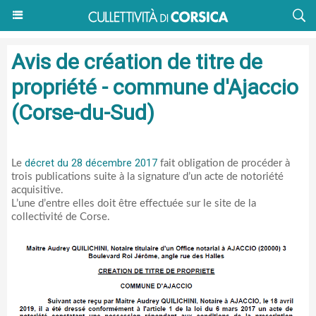
Avis de création de titre de
propriété - commune d'Ajaccio
(Corse-du-Sud)
décret du 28 décembre 2017
Le
fait obligation de procéder à
trois publications suite à la signature d’un acte de notoriété
acquisitive.
L’une d’entre elles doit être effectuée sur le site de la
collectivité de Corse.