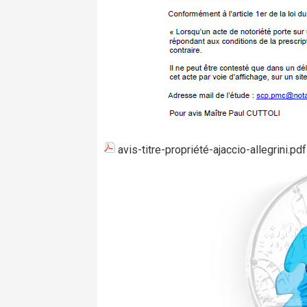
avis-titre-propriété-ajaccio-allegrini.pdf