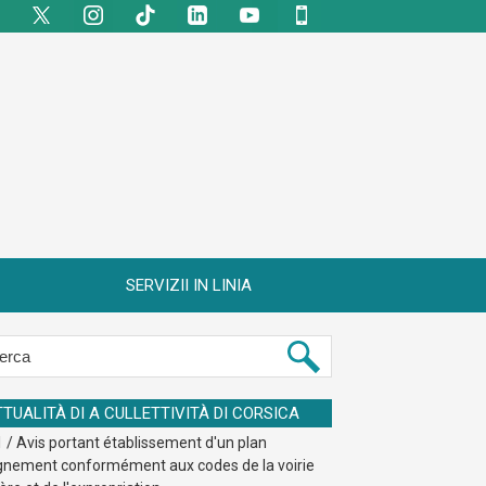
SERVIZII IN LINIA
TTUALITÀ DI A CULLETTIVITÀ DI CORSICA
 / Avis portant établissement d'un plan
ignement conformément aux codes de la voirie