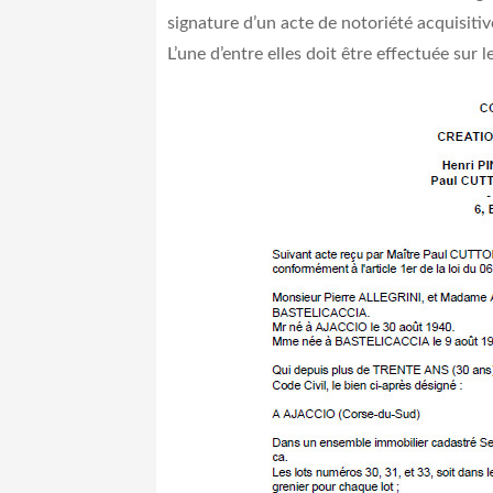
signature d’un acte de notoriété acquisiti
L’une d’entre elles doit être effectuée sur l