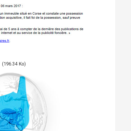
(196.34 Ko)