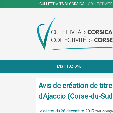
CULLETTIVITÀ DI CORSICA
COLLECTIVITÉ
L'ISTITUZIONE
Avis de création de tit
d'Ajaccio (Corse-du-Sud
décret du 28 décembre 2017
Le
fait oblig