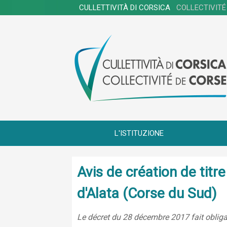
CULLETTIVITÀ DI CORSICA
COLLECTIVITÉ
L'ISTITUZIONE
Avis de création de tit
d'Alata (Corse du Sud)
Le décret du 28 décembre 2017 fait obligat