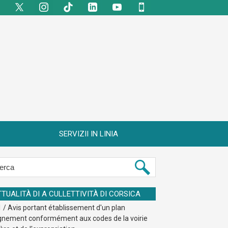
SERVIZII IN LINIA
TTUALITÀ DI A CULLETTIVITÀ DI CORSICA
 / Avis portant établissement d'un plan
ignement conformément aux codes de la voirie