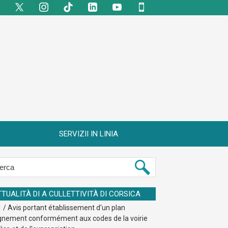
SERVIZII IN LINIA
TTUALITÀ DI A CULLETTIVITÀ DI CORSICA
 / Avis portant établissement d'un plan
ignement conformément aux codes de la voirie