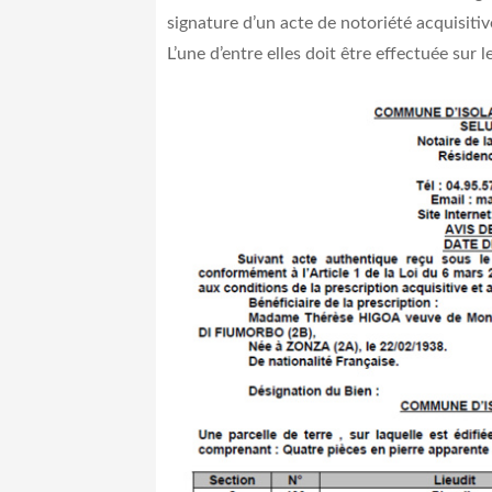
signature d’un acte de notoriété acquisiti
L’une d’entre elles doit être effectuée sur l