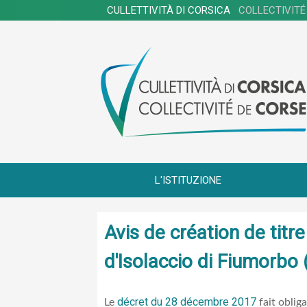
CULLETTIVITÀ DI CORSICA
COLLECTIVITÉ
L'ISTITUZIONE
Avis de création de tit
d'Isolaccio di Fiumorbo
décret du 28 décembre 2017
Le
fait oblig