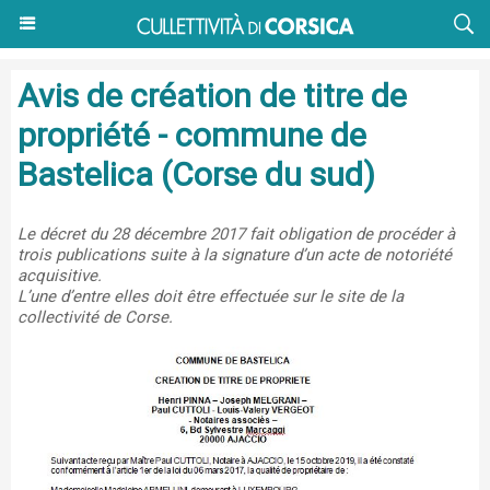
Avis de création de titre de
propriété - commune de
Bastelica (Corse du sud)
Le décret du 28 décembre 2017 fait obligation de procéder à
trois publications suite à la signature d’un acte de notoriété
acquisitive.
L’une d’entre elles doit être effectuée sur le site de la
collectivité de Corse.