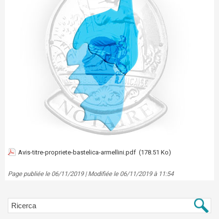
Avis-titre-propriete-bastelica-armellini.pdf
(178.51 Ko)
Page publiée le 06/11/2019 | Modifiée le 06/11/2019 à 11:54