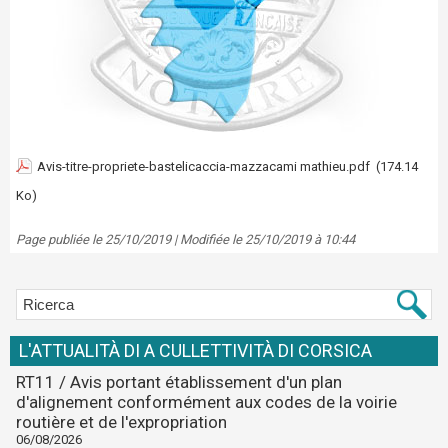
Avis-titre-propriete-bastelicaccia-mazzacami mathieu.pdf
(174.14
Ko)
Page publiée le 25/10/2019 | Modifiée le 25/10/2019 à 10:44
L'ATTUALITÀ DI A CULLETTIVITÀ DI CORSICA
RT11 / Avis portant établissement d'un plan
d'alignement conformément aux codes de la voirie
routière et de l'expropriation
06/08/2026