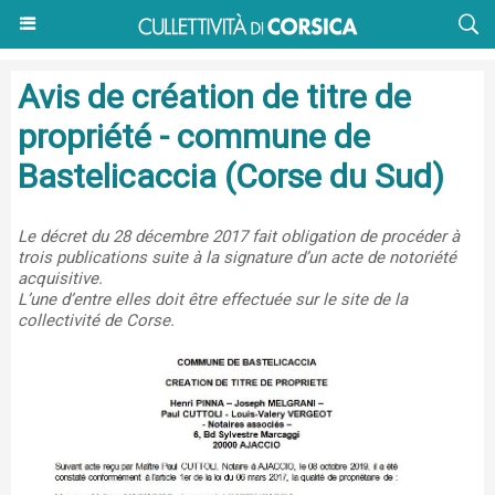
Avis de création de titre de
propriété - commune de
Bastelicaccia (Corse du Sud)
Le décret du 28 décembre 2017 fait obligation de procéder à
trois publications suite à la signature d’un acte de notoriété
acquisitive.
L’une d’entre elles doit être effectuée sur le site de la
collectivité de Corse.