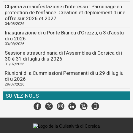
Chjama à manifestazione d'interessu : Parrainage en
protection de l'enfance. Création et déploiement d'une
offre sur 2026 et 2027
04/08/2026
Inaugurazione di u Ponte Biancu d'Orezza, u 3 d'aostu
di u 2026
03/08/2026
Sessione strasurdinaria di l'Assemblea di Corsica di i
30 è 31 di lugliu di u 2026
31/07/2026
Riunioni di a Cummissioni Permanenti di u 29 di lugliu
di u 2026
29/07/2026
SUIVEZ-NOUS