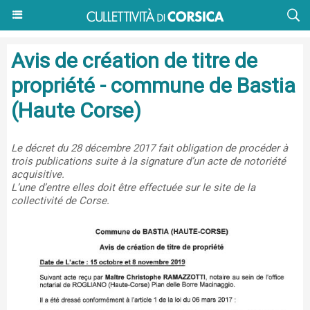
Avis de création de titre de
propriété - commune de Bastia
(Haute Corse)
Le décret du 28 décembre 2017 fait obligation de procéder à
trois publications suite à la signature d’un acte de notoriété
acquisitive.
L’une d’entre elles doit être effectuée sur le site de la
collectivité de Corse.