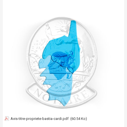
Avis-titre-propriete-bastia-cardi.pdf
(60.54 Ko)