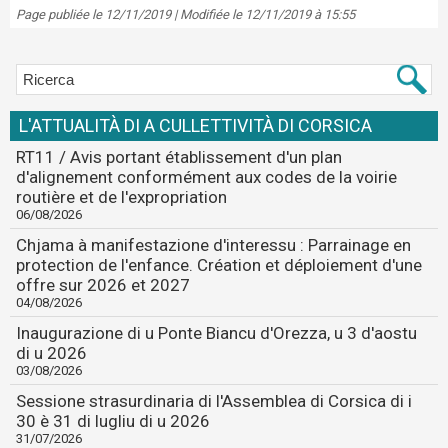
Page publiée le 12/11/2019 | Modifiée le 12/11/2019 à 15:55
L'ATTUALITÀ DI A CULLETTIVITÀ DI CORSICA
RT11 / Avis portant établissement d'un plan
d'alignement conformément aux codes de la voirie
routière et de l'expropriation
06/08/2026
Chjama à manifestazione d'interessu : Parrainage en
protection de l'enfance. Création et déploiement d'une
offre sur 2026 et 2027
04/08/2026
Inaugurazione di u Ponte Biancu d'Orezza, u 3 d'aostu
di u 2026
03/08/2026
Sessione strasurdinaria di l'Assemblea di Corsica di i
30 è 31 di lugliu di u 2026
31/07/2026