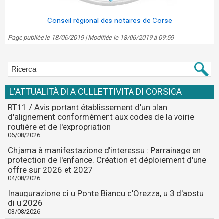
Conseil régional des notaires de Corse
Page publiée le 18/06/2019 | Modifiée le 18/06/2019 à 09:59
L'ATTUALITÀ DI A CULLETTIVITÀ DI CORSICA
RT11 / Avis portant établissement d'un plan
d'alignement conformément aux codes de la voirie
routière et de l'expropriation
06/08/2026
Chjama à manifestazione d'interessu : Parrainage en
protection de l'enfance. Création et déploiement d'une
offre sur 2026 et 2027
04/08/2026
Inaugurazione di u Ponte Biancu d'Orezza, u 3 d'aostu
di u 2026
03/08/2026