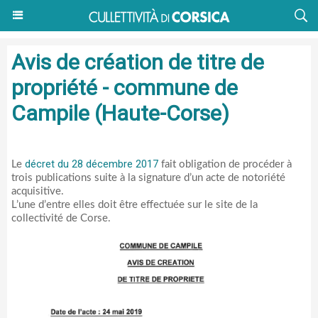
Avis de création de titre de
propriété - commune de
Campile (Haute-Corse)
décret du 28 décembre 2017
Le
fait obligation de procéder à
trois publications suite à la signature d’un acte de notoriété
acquisitive.
L’une d’entre elles doit être effectuée sur le site de la
collectivité de Corse.