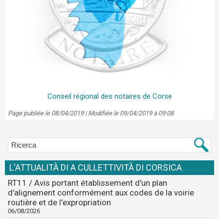
Conseil régional des notaires de Corse
Page publiée le 08/04/2019 | Modifiée le 09/04/2019 à 09:08
L'ATTUALITÀ DI A CULLETTIVITÀ DI CORSICA
RT11 / Avis portant établissement d'un plan
d'alignement conformément aux codes de la voirie
routière et de l'expropriation
06/08/2026