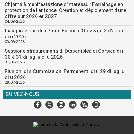
Chjama à manifestazione d'interessu : Parrainage en
protection de l'enfance. Création et déploiement d'une
offre sur 2026 et 2027
04/08/2026
Inaugurazione di u Ponte Biancu d'Orezza, u 3 d'aostu
di u 2026
03/08/2026
Sessione strasurdinaria di l'Assemblea di Corsica di i
30 è 31 di lugliu di u 2026
31/07/2026
Riunioni di a Cummissioni Permanenti di u 29 di lugliu
di u 2026
29/07/2026
SUIVEZ-NOUS