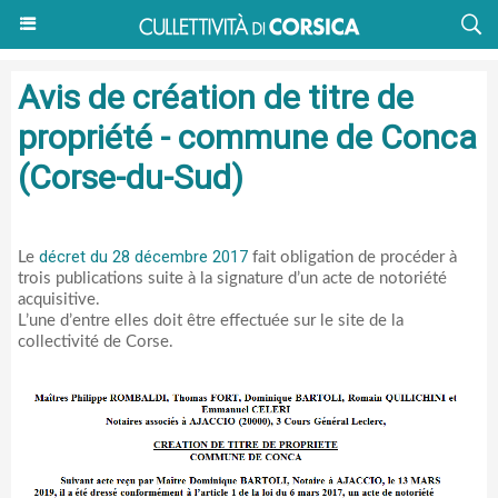
Avis de création de titre de
propriété - commune de Conca
(Corse-du-Sud)
décret du 28 décembre 2017
Le
fait obligation de procéder à
trois publications suite à la signature d’un acte de notoriété
acquisitive.
L’une d’entre elles doit être effectuée sur le site de la
collectivité de Corse.