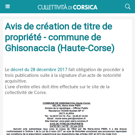
Avis de création de titre de
propriété - commune de
Ghisonaccia (Haute-Corse)
décret du 28 décembre 2017
Le
fait obligation de procéder à
trois publications suite à la signature d’un acte de notoriété
acquisitive.
L’une d’entre elles doit être effectuée sur le site de la
collectivité de Corse.