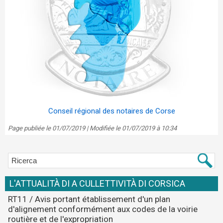
Conseil régional des notaires de Corse
Page publiée le 01/07/2019 | Modifiée le 01/07/2019 à 10:34
L'ATTUALITÀ DI A CULLETTIVITÀ DI CORSICA
RT11 / Avis portant établissement d'un plan
d'alignement conformément aux codes de la voirie
routière et de l'expropriation