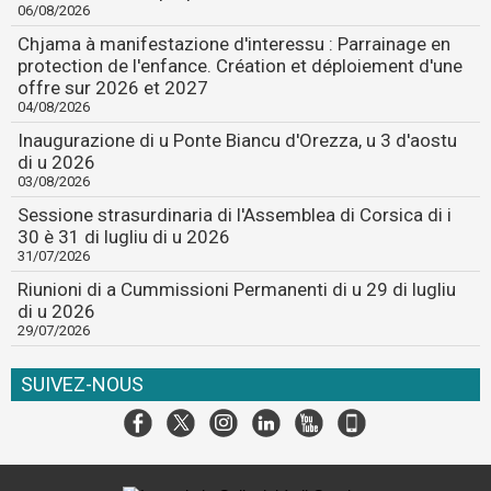
06/08/2026
Chjama à manifestazione d'interessu : Parrainage en
protection de l'enfance. Création et déploiement d'une
offre sur 2026 et 2027
04/08/2026
Inaugurazione di u Ponte Biancu d'Orezza, u 3 d'aostu
di u 2026
03/08/2026
Sessione strasurdinaria di l'Assemblea di Corsica di i
30 è 31 di lugliu di u 2026
31/07/2026
Riunioni di a Cummissioni Permanenti di u 29 di lugliu
di u 2026
29/07/2026
SUIVEZ-NOUS