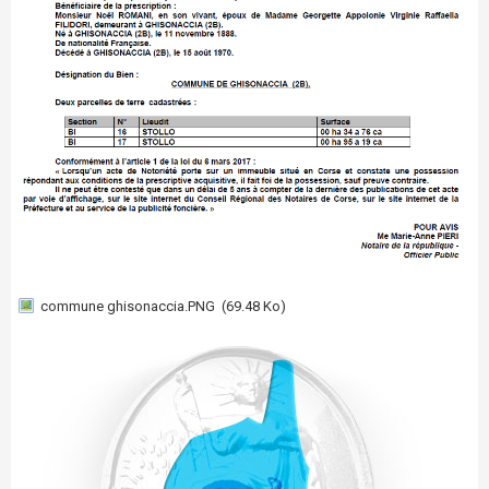
commune ghisonaccia.PNG
(69.48 Ko)