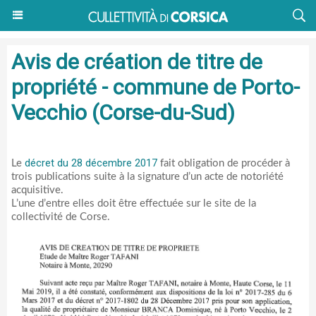
Avis de création de titre de
propriété - commune de Porto-
Vecchio (Corse-du-Sud)
décret du 28 décembre 2017
Le
fait obligation de procéder à
trois publications suite à la signature d’un acte de notoriété
acquisitive.
L’une d’entre elles doit être effectuée sur le site de la
collectivité de Corse.