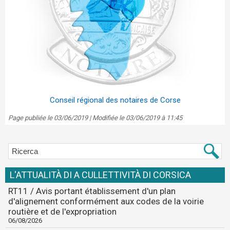
Conseil régional des notaires de Corse
Page publiée le 03/06/2019 | Modifiée le 03/06/2019 à 11:45
L'ATTUALITÀ DI A CULLETTIVITÀ DI CORSICA
RT11 / Avis portant établissement d'un plan
d'alignement conformément aux codes de la voirie
routière et de l'expropriation
06/08/2026