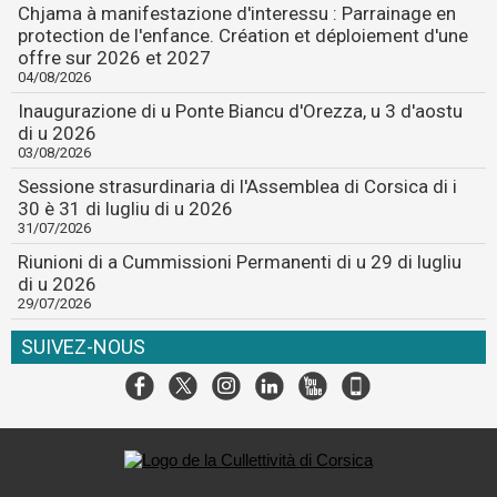
Chjama à manifestazione d'interessu : Parrainage en
protection de l'enfance. Création et déploiement d'une
offre sur 2026 et 2027
04/08/2026
Inaugurazione di u Ponte Biancu d'Orezza, u 3 d'aostu
di u 2026
03/08/2026
Sessione strasurdinaria di l'Assemblea di Corsica di i
30 è 31 di lugliu di u 2026
31/07/2026
Riunioni di a Cummissioni Permanenti di u 29 di lugliu
di u 2026
29/07/2026
SUIVEZ-NOUS