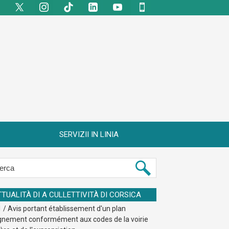
SERVIZII IN LINIA
TTUALITÀ DI A CULLETTIVITÀ DI CORSICA
 / Avis portant établissement d'un plan
ignement conformément aux codes de la voirie