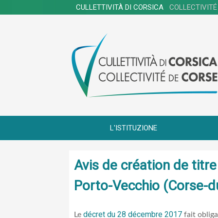
CULLETTIVITÀ DI CORSICA
COLLECTIVITÉ
L'ISTITUZIONE
Avis de création de tit
Porto-Vecchio (Corse-d
décret du 28 décembre 2017
Le
fait oblig