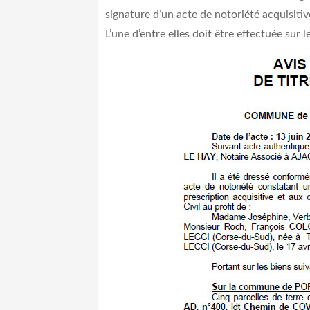
signature d’un acte de notoriété acquisiti
L’une d’entre elles doit être effectuée sur l