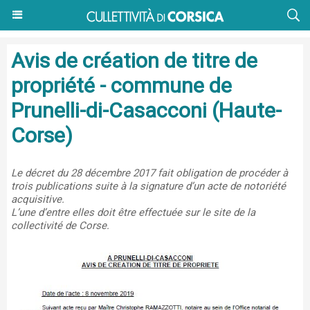
Avis de création de titre de
propriété - commune de
Prunelli-di-Casacconi (Haute-
Corse)
Le décret du 28 décembre 2017 fait obligation de procéder à
trois publications suite à la signature d’un acte de notoriété
acquisitive.
L’une d’entre elles doit être effectuée sur le site de la
collectivité de Corse.