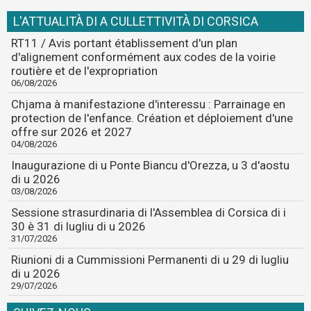
L'ATTUALITÀ DI A CULLETTIVITÀ DI CORSICA
RT11 / Avis portant établissement d'un plan
d'alignement conformément aux codes de la voirie
routière et de l'expropriation
06/08/2026
Chjama à manifestazione d'interessu : Parrainage en
protection de l'enfance. Création et déploiement d'une
offre sur 2026 et 2027
04/08/2026
Inaugurazione di u Ponte Biancu d'Orezza, u 3 d'aostu
di u 2026
03/08/2026
Sessione strasurdinaria di l'Assemblea di Corsica di i
30 è 31 di lugliu di u 2026
31/07/2026
Riunioni di a Cummissioni Permanenti di u 29 di lugliu
di u 2026
29/07/2026