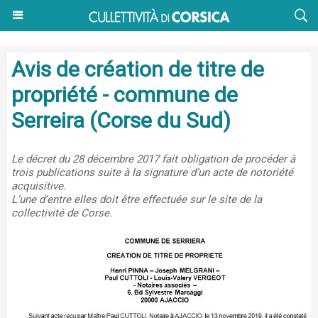
Avis de création de titre de
propriété - commune de
Serreira (Corse du Sud)
Le décret du 28 décembre 2017 fait obligation de procéder à
trois publications suite à la signature d’un acte de notoriété
acquisitive.
L’une d’entre elles doit être effectuée sur le site de la
collectivité de Corse.