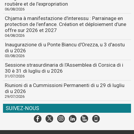
routière et de l'expropriation
06/08/2026
Chjama à manifestazione d'interessu : Parrainage en
protection de l'enfance. Création et déploiement d'une
offre sur 2026 et 2027
04/08/2026
Inaugurazione di u Ponte Biancu d'Orezza, u 3 d'aostu
di u 2026
03/08/2026
Sessione strasurdinaria di l'Assemblea di Corsica di i
30 è 31 di lugliu di u 2026
31/07/2026
Riunioni di a Cummissioni Permanenti di u 29 di lugliu
di u 2026
29/07/2026
SUIVEZ-NOUS