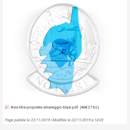
Avis-titre-propriete-silvareggio-blasi.pdf
(468.27 Ko)
Page publiée le 22/11/2019 | Modifiée le 22/11/2019 à 14:03