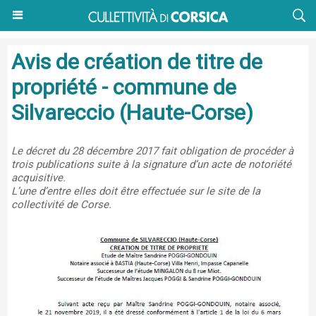
Avis de création de titre de
propriété - commune de
Silvareccio (Haute-Corse)
Le décret du 28 décembre 2017 fait obligation de procéder à
trois publications suite à la signature d’un acte de notoriété
acquisitive.
L’une d’entre elles doit être effectuée sur le site de la
collectivité de Corse.