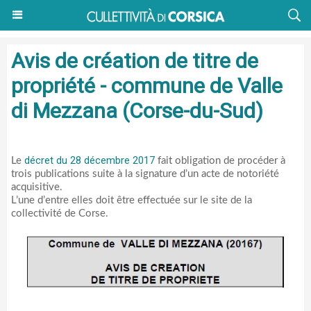
Avis de création de titre de
propriété - commune de Valle
di Mezzana (Corse-du-Sud)
décret du 28 décembre 2017
Le
fait obligation de procéder à
trois publications suite à la signature d’un acte de notoriété
acquisitive.
L’une d’entre elles doit être effectuée sur le site de la
collectivité de Corse.