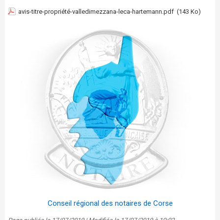
avis-titre-propriété-valledimezzana-leca-hartemann.pdf
(143 Ko)
Conseil régional des notaires de Corse