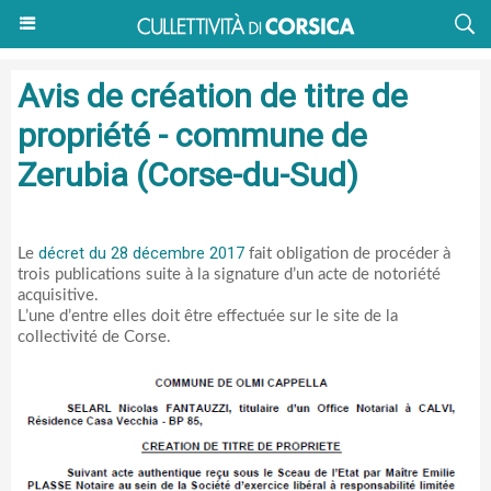
Avis de création de titre de
propriété - commune de
Zerubia (Corse-du-Sud)
décret du 28 décembre 2017
Le
fait obligation de procéder à
trois publications suite à la signature d’un acte de notoriété
acquisitive.
L’une d’entre elles doit être effectuée sur le site de la
collectivité de Corse.