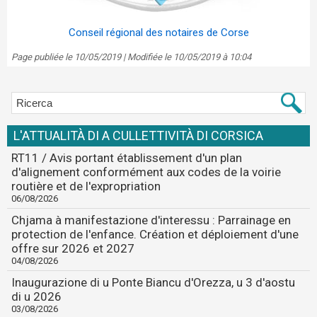
Conseil régional des notaires de Corse
Page publiée le 10/05/2019 | Modifiée le 10/05/2019 à 10:04
L'ATTUALITÀ DI A CULLETTIVITÀ DI CORSICA
RT11 / Avis portant établissement d'un plan
d'alignement conformément aux codes de la voirie
routière et de l'expropriation
06/08/2026
Chjama à manifestazione d'interessu : Parrainage en
protection de l'enfance. Création et déploiement d'une
offre sur 2026 et 2027
04/08/2026
Inaugurazione di u Ponte Biancu d'Orezza, u 3 d'aostu
di u 2026
03/08/2026